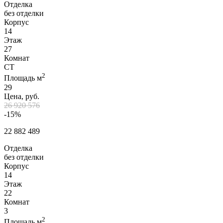
Отделка
без отделки
Корпус
14
Этаж
27
Комнат
СТ
2
Площадь м
29
Цена, руб.
26 920 576
-15%
22 882 489
Отделка
без отделки
Корпус
14
Этаж
22
Комнат
3
2
Площадь м