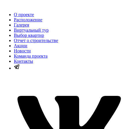
О проекте
Расположение
Галерея
Виртуальный тур
Выбор квартир
Отчет о строительстве
Акции
Новости
Команда проекта
Контакты