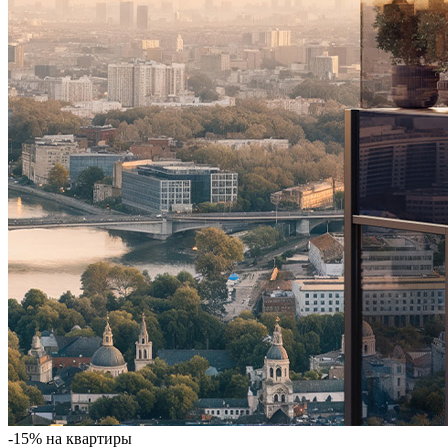
-15% на квартиры