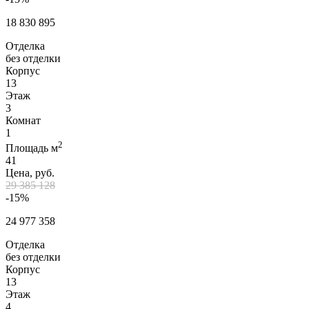
18 830 895
Отделка
без отделки
Корпус
13
Этаж
3
Комнат
1
2
Площадь м
41
Цена, руб.
29 385 128
-15%
24 977 358
Отделка
без отделки
Корпус
13
Этаж
4