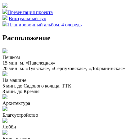
Презентация проекта
Виртуальный тур
Планировочный альбом. 4 очередь
Расположение
Пешком
15 мин. м. «Павелецкая»
20 мин. м. «Тульская», «Серпуховская», «Добрынинская»
На машине
5 мин. до Садового кольца, ТТК
8 мин. до Кремля
Архитектура
Благоустройство
Лобби
Виды из окон