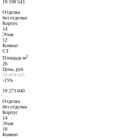
19 198 543
Отделка
без отделки
Корпус
14
Этаж
12
Комнат
СТ
2
Площадь м
26
Цена, руб.
22 674 165
-15%
19 273 040
Отделка
без отделки
Корпус
14
Этаж
18
Комнат