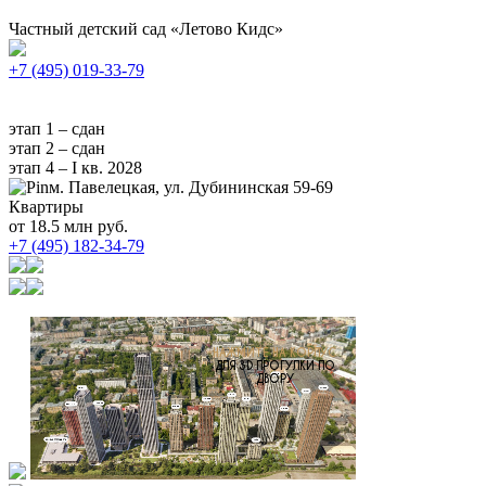
Частный детский сад «Летово Кидс»
+7 (495) 019-33-79
этап 1 – сдан
этап 2 – сдан
этап 4 – I кв. 2028
м. Павелецкая, ул. Дубининская 59-69
Квартиры
от 18.5 млн руб.
+7 (495) 182-34-79