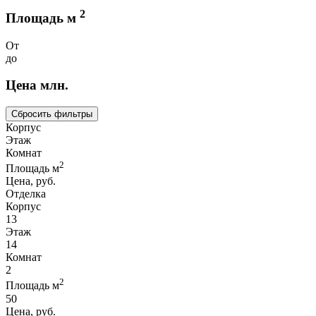
2
Площадь м
От
до
Цена млн.
Сбросить фильтры
Корпус
Этаж
Комнат
2
Площадь м
Цена, руб.
Отделка
Корпус
13
Этаж
14
Комнат
2
2
Площадь м
50
Цена, руб.